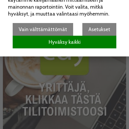
mainonnan raportointiin. Voit valita, mitkä
hyväksyt, ja muuttaa valintaasi myöhemmin.
Vain välttämättömät
Asetukset
Hyväksy kaikki