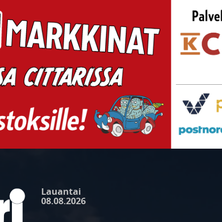
Lauantai
08.08.2026