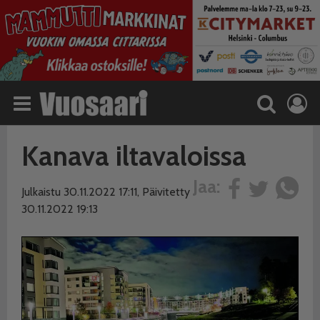
Kanava iltavaloissa
Jaa:
Julkaistu 30.11.2022 17:11, Päivitetty
30.11.2022 19:13