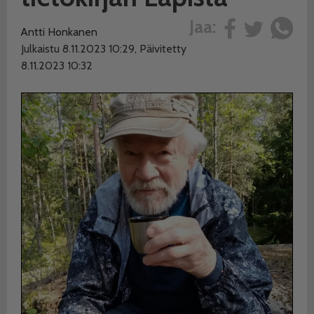
Jaa:
Antti Honkanen
Julkaistu 8.11.2023 10:29, Päivitetty
8.11.2023 10:32