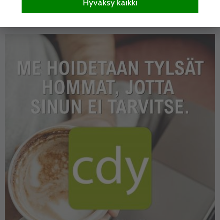
Hyväksy kaikki
Jaa: