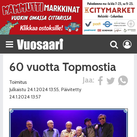
60 vuotta Topmostia
Jaa:
Toimitus
Julkaistu 24.1.2024 13:55, Päivitetty
24.1.2024 13:57