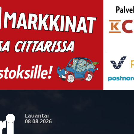
Lauantai
08.08.2026