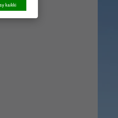
y kaikki