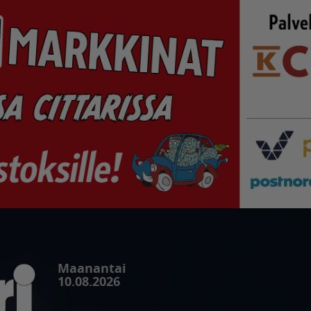
Maanantai
10.08.2026