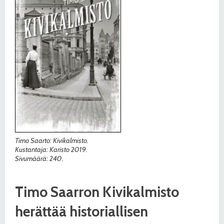
Timo Saarto: Kivikalmisto.
Kustantaja: Karisto 2019.
Sivumäärä: 240.
Timo Saarron Kivikalmisto
herättää historiallisen