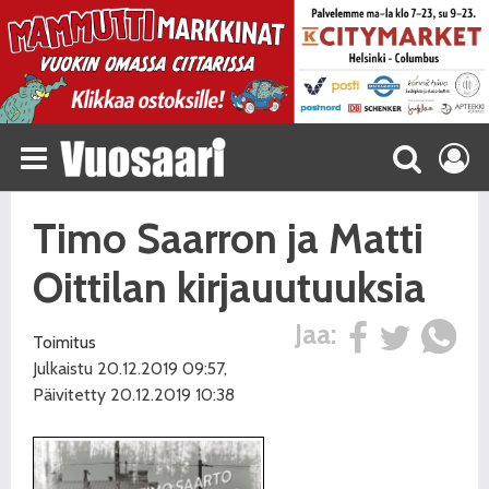
Timo Saarron ja Matti
Oittilan kirjauutuuksia
Jaa:
Toimitus
Julkaistu 20.12.2019 09:57,
Päivitetty 20.12.2019 10:38