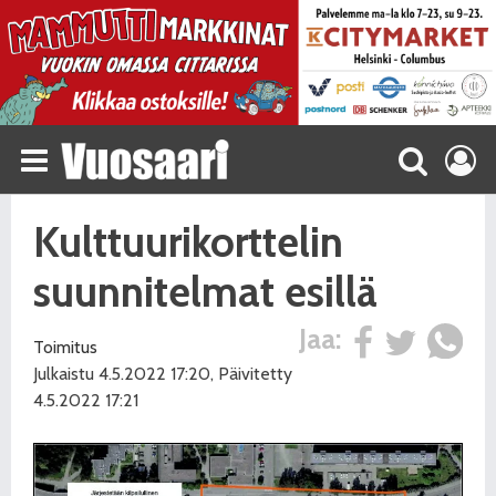
Kulttuurikorttelin
suunnitelmat esillä
Jaa:
Toimitus
Julkaistu 4.5.2022 17:20, Päivitetty
4.5.2022 17:21