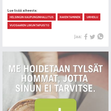
Lue lisää aiheesta:
HELSINGIN KAUPUNGINHALLITUS
RAKENTAMINEN
URHEILU
VUOSAAREN LIIKUNTAPUISTO
Jaa: