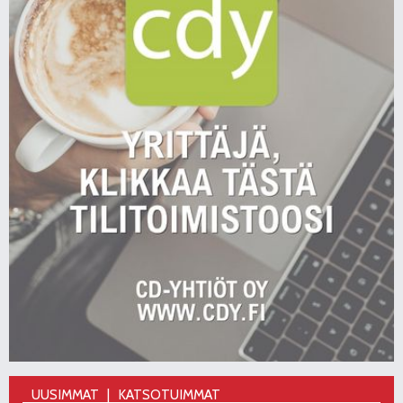
UUSIMMAT
KATSOTUIMMAT