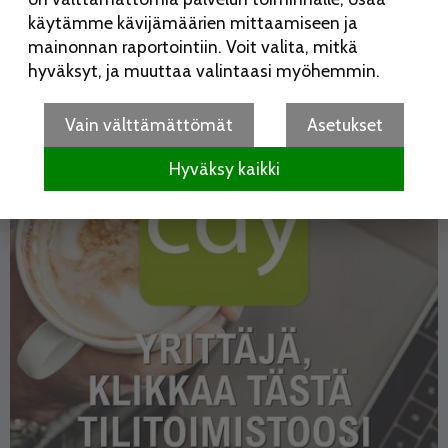
käytämme kävijämäärien mittaamiseen ja
mainonnan raportointiin. Voit valita, mitkä
hyväksyt, ja muuttaa valintaasi myöhemmin.
Vain välttämättömät
Asetukset
Hyväksy kaikki