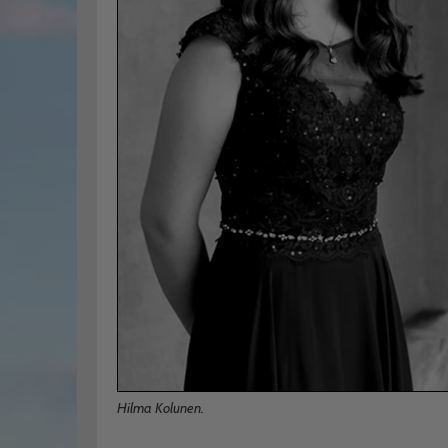
Hilma Kolunen.