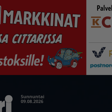
Sunnuntai
09.08.2026