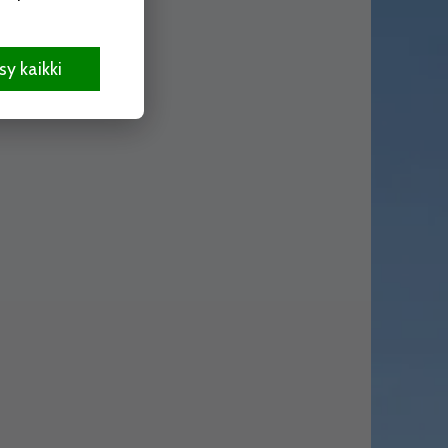
y kaikki