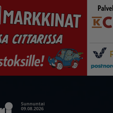
Sunnuntai
09.08.2026