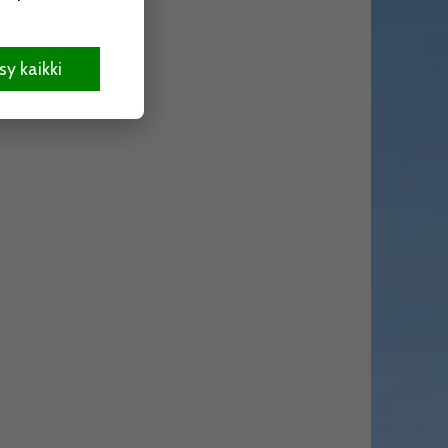
y kaikki