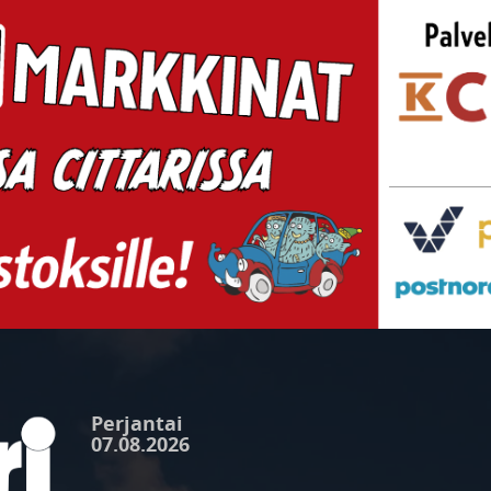
Perjantai
07.08.2026