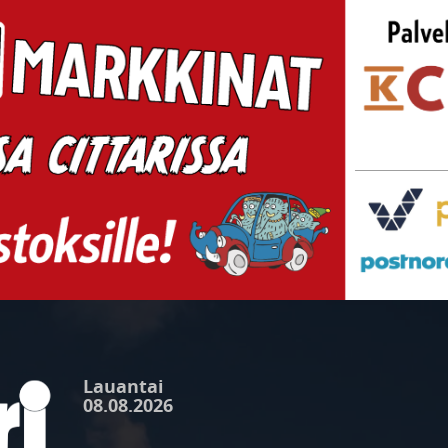
Lauantai
08.08.2026