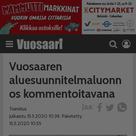
Vuosaaren
aluesuunnitelmaluonn
os kommentoitavana
Jaa:
Toimitus
Julkaistu 15.5.2020 10:39, Päivitetty
15.5.2020 10:55