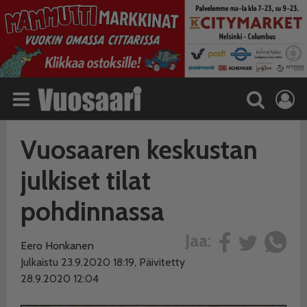
Vuosaaren keskustan
julkiset tilat
pohdinnassa
Jaa:
Eero Honkanen
Julkaistu 23.9.2020 18:19, Päivitetty
28.9.2020 12:04