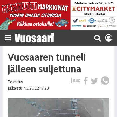
Vuosaaren tunneli
jälleen suljettuna
Jaa:
Toimitus
Julkaistu 4.5.2022 17:23