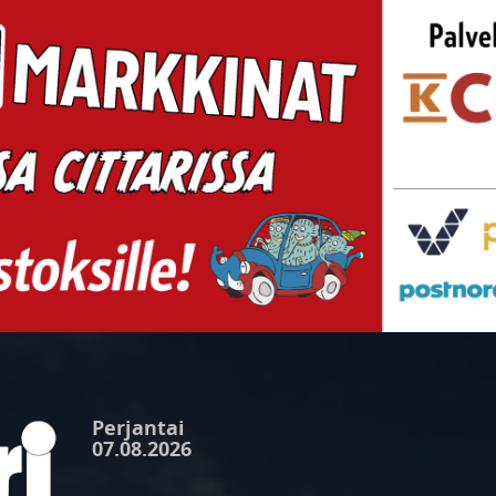
Perjantai
07.08.2026