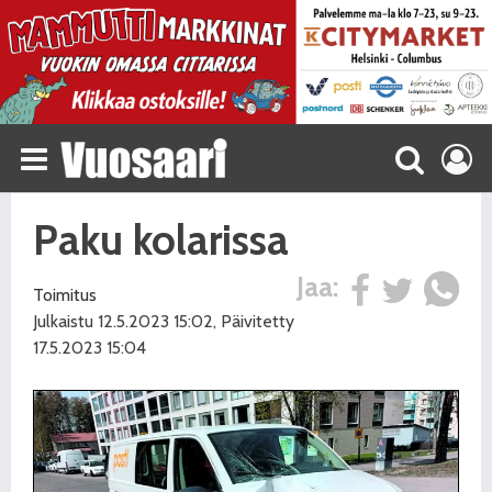
Paku kolarissa
Jaa:
Toimitus
Julkaistu 12.5.2023 15:02, Päivitetty
17.5.2023 15:04