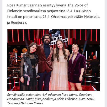
Rosa Kumar Saarinen esiintyy livenä The Voice of
Finlandin semifinaalissa perjantaina 18.4. Laulukisan
finaali on perjantaina 25.4. Ohjelmaa esitetään Nelosella
ja Ruudussa.
Semifinaaliin perjantaina 4.4. edenneet Rosa Kumar Saarinen,
Mohammad Riazat, Julia Janakka ja Adele Okkonen. Kuva:
Saku
Tiainen / Nelonen Media