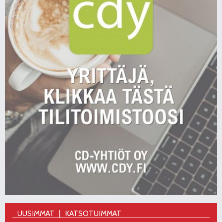
UUSIMMAT
KATSOTUIMMAT