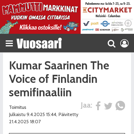
Kumar Saarinen The
Voice of Finlandin
semifinaaliin
Jaa:
Toimitus
Julkaistu 9.4.2025 15:44, Päivitetty
21.4.2025 18:07