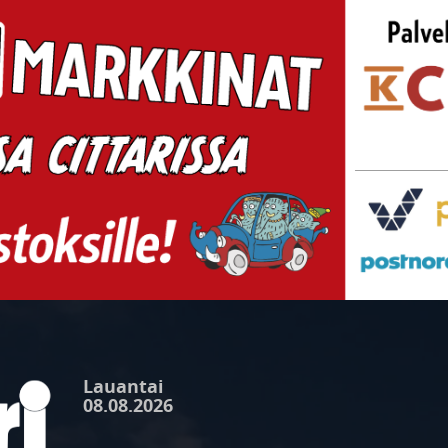
Lauantai
08.08.2026