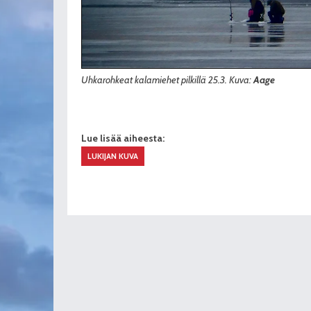
Uhkarohkeat kalamiehet pilkillä 25.3. Kuva:
Aage
Lue lisää aiheesta:
LUKIJAN KUVA