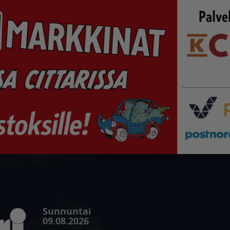
Sunnuntai
09.08.2026