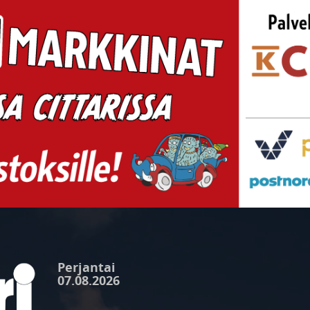
Perjantai
07.08.2026