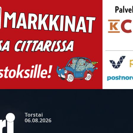
Torstai
06.08.2026