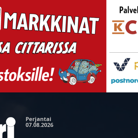
Perjantai
07.08.2026