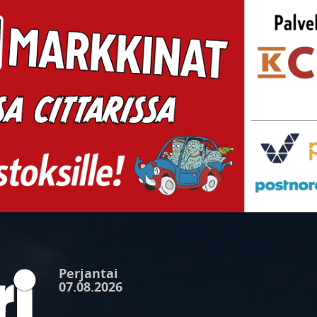
Perjantai
07.08.2026