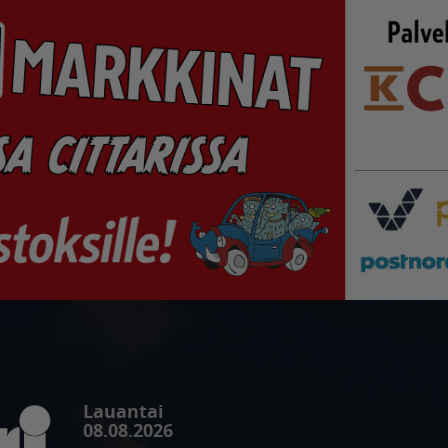
Lauantai
08.08.2026