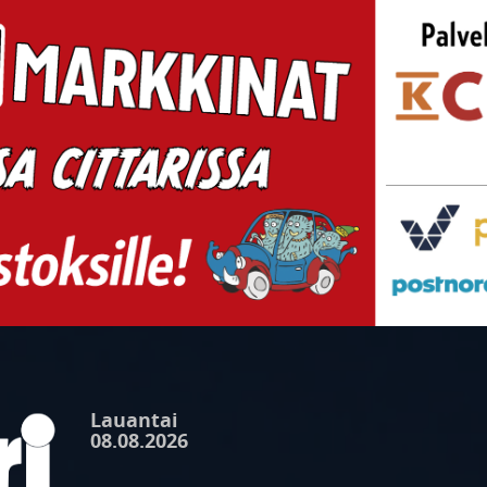
Lauantai
08.08.2026