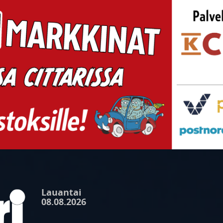
Lauantai
08.08.2026